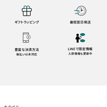
ギフトラッピング
最短翌日発送
LINEで限定情報
豊富な決済方法
入荷情報も更新中
後払いは未対応
カテゴリー