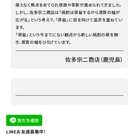
度となく焦点をあてられ改良や革新が進められてきました。
しかし、佐多宗二商店は「焼酎は蒸留するから酒質の幅が
広がる」という考えで、「蒸留」に目を向けて追求を重ねてい
ます。
「蒸留」という今までにない観点から新しい焼酎の扉を開
き、酒質の幅をひろげています。
佐多宗二商店（鹿児島）
LINEお友達募集中！