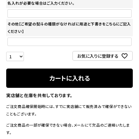
名入れが必要な場合はご入力ください。
その他【ご希望の熨斗の種類がなければに用途と下書きをこちらにご記入
ください】
お気に入りに登録する
カートに入れる
実店舗と在庫を共有しております。
ご注文商品確保開始時には、すでに実店舗にて販売済みで確保ができない
こともございます。
ご注文商品の一部が確保できない場合、メールにて欠品のご連絡いたしま
す。