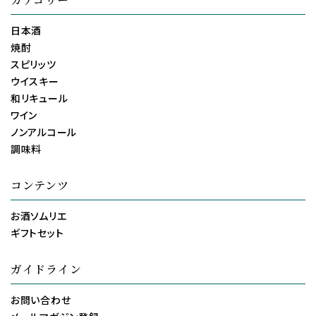
日本酒
焼酎
スピリッツ
ウイスキー
和リキュール
ワイン
ノンアルコール
調味料
コンテンツ
お酒ソムリエ
ギフトセット
ガイドライン
お問い合わせ