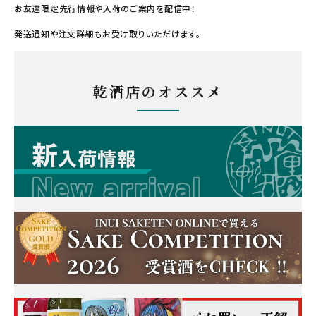
お友達限定先行情報や入荷のご案内を配信中！
発送通知や注文詳細もお受け取りいただけます。
乾酒店のオススメ