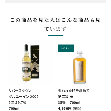
この商品を見た人はこんな商品も見
ています
リバースタウン
失われた時を求めて
ダルユーイン 2009
第二篇 栗
5年 59.7%
35％ 700ml
700ml
4,950円
(税込)