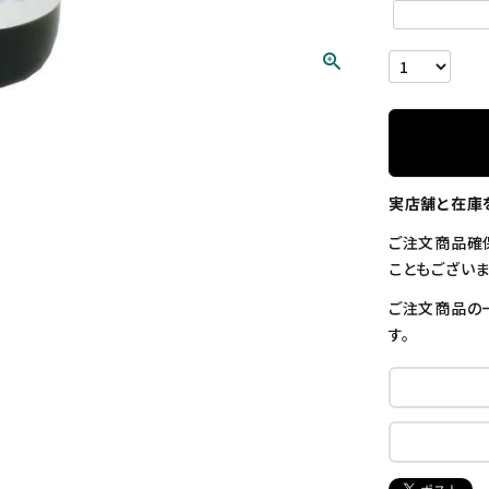
実店舗と在庫
ご注文商品確
こともございま
ご注文商品の
す。