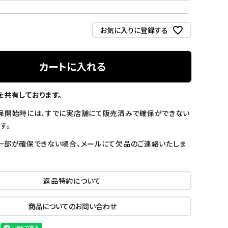
お気に入りに登録する
カートに入れる
を共有しております。
保開始時には、すでに実店舗にて販売済みで確保ができない
す。
一部が確保できない場合、メールにて欠品のご連絡いたしま
返品特約について
商品についてのお問い合わせ