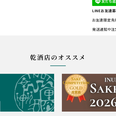
LINEお友達
お友達限定先
発送通知や注
乾酒店のオススメ