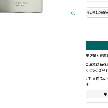
その他【ご希望
実店舗と在庫
ご注文商品確
こともございま
ご注文商品の
す。
申