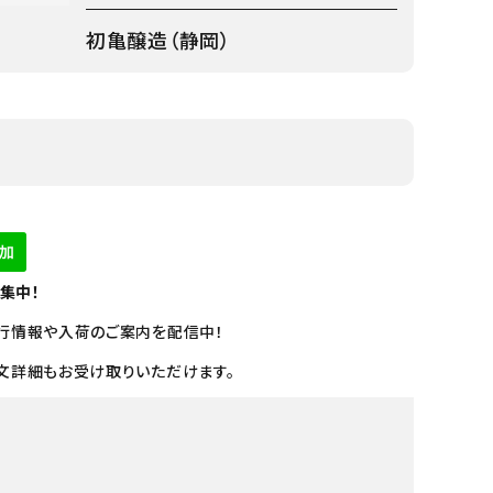
初亀醸造（静岡）
募集中！
行情報や入荷のご案内を配信中！
文詳細もお受け取りいただけます。