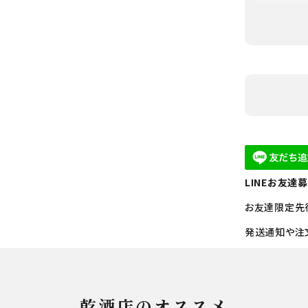
LINEお友達
お友達限定先
発送通知や注
乾酒店のオススメ