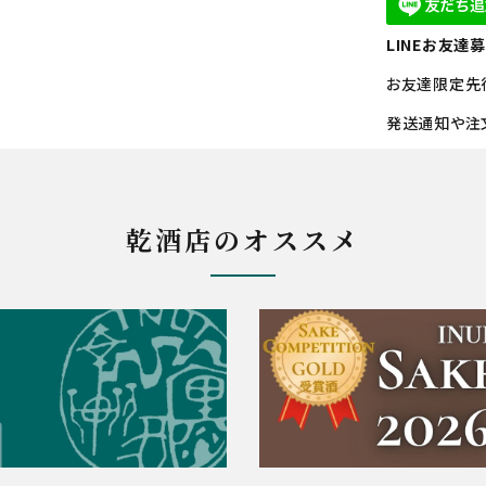
LINEお友達
お友達限定先
発送通知や注
乾酒店のオススメ