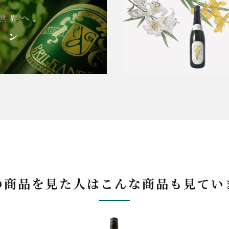
の商品を見た人はこんな商品も見てい