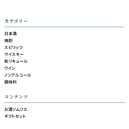
カテゴリー
日本酒
焼酎
スピリッツ
ウイスキー
和リキュール
ワイン
ノンアルコール
調味料
コンテンツ
お酒ソムリエ
ギフトセット