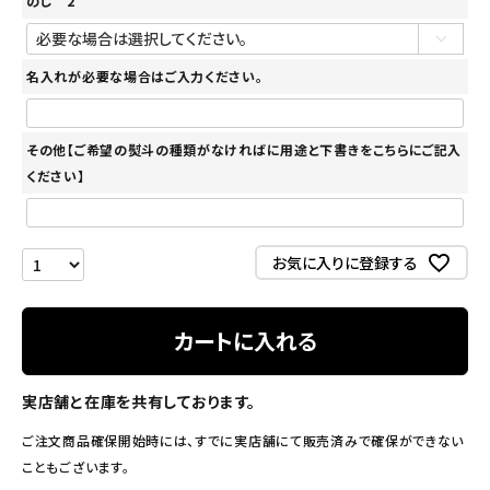
のし 2
名入れが必要な場合はご入力ください。
その他【ご希望の熨斗の種類がなければに用途と下書きをこちらにご記入
ください】
お気に入りに登録する
カートに入れる
実店舗と在庫を共有しております。
ご注文商品確保開始時には、すでに実店舗にて販売済みで確保ができない
こともございます。