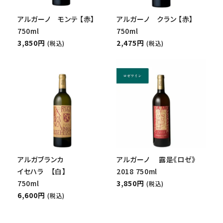
アルガーノ モンテ 【赤】
アルガーノ クラン 【赤】
750ml
750ml
3,850円
2,475円
(税込)
(税込)
アルガブランカ
アルガーノ 露是《ロゼ》
イセハラ 【白】
2018 750ml
750ml
3,850円
(税込)
6,600円
(税込)