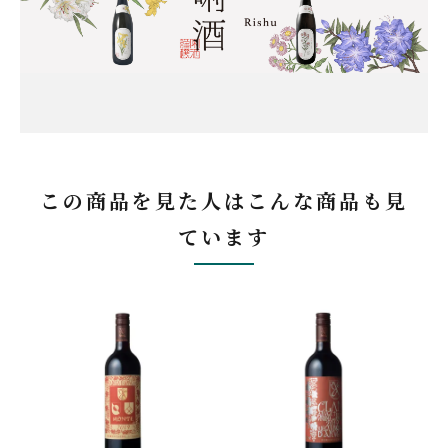
この商品を見た人はこんな商品も見
ています