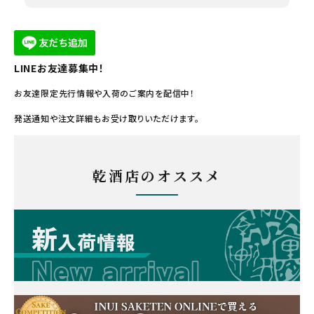
LINEお友達募集中！
お友達限定先行情報や入荷のご案内を配信中！
発送通知や注文詳細もお受け取りいただけます。
乾酒店のオススメ