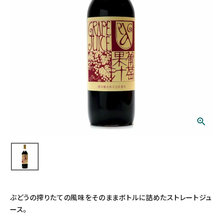
ぶどうの搾りたての風味をそのままボトルに詰めたストレートジュ
ース。