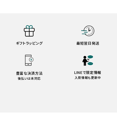
ギフトラッピング
最短翌日発送
LINEで限定情報
豊富な決済方法
入荷情報も更新中
後払いは未対応