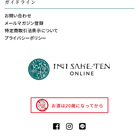
ガイドライン
お問い合わせ
メールマガジン登録
特定商取引法表示について
プライバシーポリシー