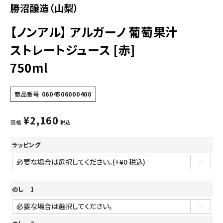
勝沼醸造（山梨）
【ノンアル】 アルガーノ 葡萄果汁
ストレートジュース [赤]
750ml
商品番号
0604506000400
¥
2,160
価格
税込
ラッピング
のし 1