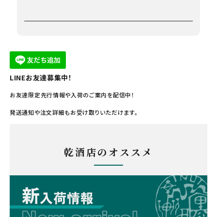
LINEお友達募集中！
お友達限定先行情報や入荷のご案内を配信中！
発送通知や注文詳細もお受け取りいただけます。
乾酒店のオススメ