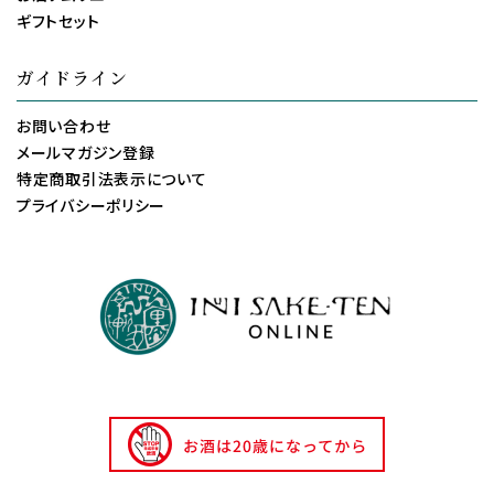
ギフトセット
ガイドライン
お問い合わせ
メールマガジン登録
特定商取引法表示について
プライバシーポリシー