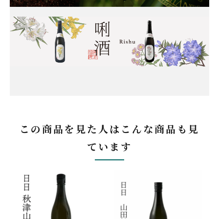
この商品を見た人はこんな商品も見
ています