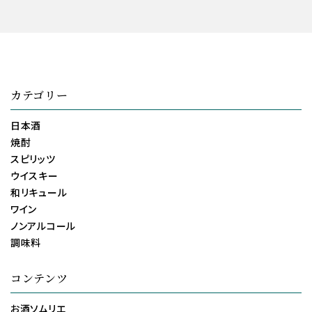
カテゴリー
日本酒
焼酎
スピリッツ
ウイスキー
和リキュール
ワイン
ノンアルコール
調味料
コンテンツ
お酒ソムリエ