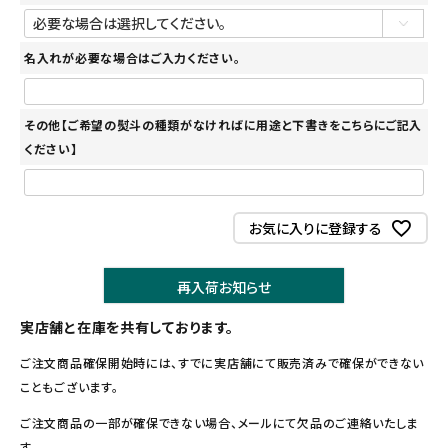
名入れが必要な場合はご入力ください。
その他【ご希望の熨斗の種類がなければに用途と下書きをこちらにご記入
ください】
お気に入りに登録する
再入荷お知らせ
実店舗と在庫を共有しております。
ご注文商品確保開始時には、すでに実店舗にて販売済みで確保ができない
こともございます。
ご注文商品の一部が確保できない場合、メールにて欠品のご連絡いたしま
す。