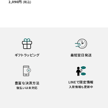
2,090円
(税込)
ギフトラッピング
最短翌日発送
LINEで限定情報
豊富な決済方法
入荷情報も更新中
後払いは未対応