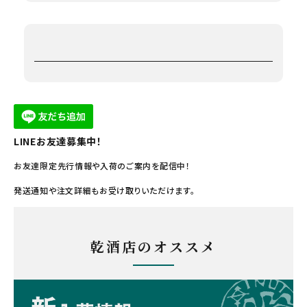
LINEお友達募集中！
お友達限定先行情報や入荷のご案内を配信中！
発送通知や注文詳細もお受け取りいただけます。
乾酒店のオススメ