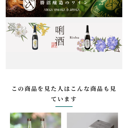
この商品を見た人はこんな商品も見
ています