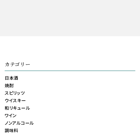
カテゴリー
日本酒
焼酎
スピリッツ
ウイスキー
和リキュール
ワイン
ノンアルコール
調味料