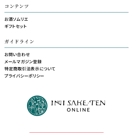
コンテンツ
お酒ソムリエ
ギフトセット
ガイドライン
お問い合わせ
メールマガジン登録
特定商取引法表示について
プライバシーポリシー