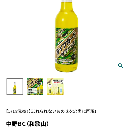
【5/18発売！】忘れられないあの味を忠実に再現！
中野BC（和歌山）