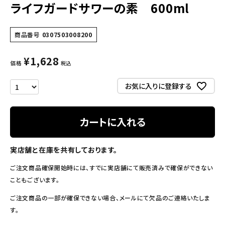
ライフガードサワーの素 600ml
商品番号
0307503008200
¥
1,628
価格
税込
お気に入りに登録する
カートに入れる
実店舗と在庫を共有しております。
ご注文商品確保開始時には、すでに実店舗にて販売済みで確保ができない
こともございます。
ご注文商品の一部が確保できない場合、メールにて欠品のご連絡いたしま
す。