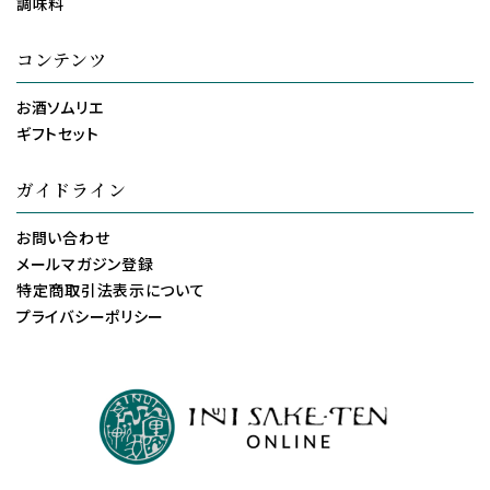
調味料
コンテンツ
お酒ソムリエ
ギフトセット
ガイドライン
お問い合わせ
メールマガジン登録
特定商取引法表示について
プライバシーポリシー