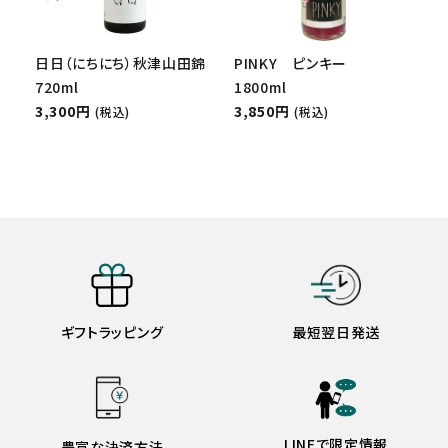
日日（にちにち）秋津山田錦
PINKY ピンキー
720ml
1800ml
3,300円
3,850円
(税込)
(税込)
ギフトラッピング
最短翌日発送
LINEで限定情報
豊富な決済方法