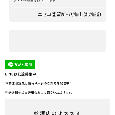
ニセコ蒸留所・八海山（北海道）
LINEお友達募集中！
お友達限定先行情報や入荷のご案内を配信中！
発送通知や注文詳細もお受け取りいただけます。
乾酒店のオススメ