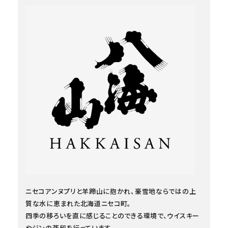
ニセコアンヌプリと羊蹄山に抱かれ、豪雪地ならではの上
質な水に恵まれた北海道ニセコ町。
四季の移ろいを直に感じることのできる環境で、ウイスキー
やジンの蒸留を行っています