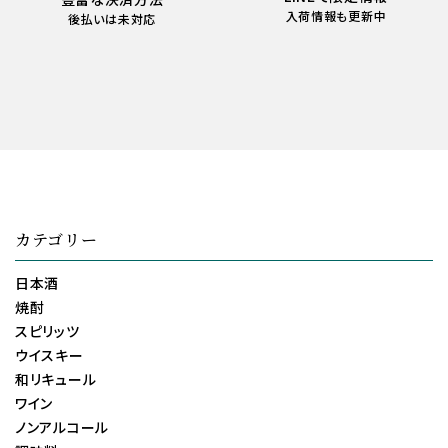
入荷情報も更新中
後払いは未対応
カテゴリー
日本酒
焼酎
スピリッツ
ウイスキー
和リキュール
ワイン
ノンアルコール