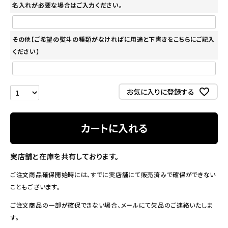
名入れが必要な場合はご入力ください。
その他【ご希望の熨斗の種類がなければに用途と下書きをこちらにご記入
ください】
お気に入りに登録する
カートに入れる
実店舗と在庫を共有しております。
ご注文商品確保開始時には、すでに実店舗にて販売済みで確保ができない
こともございます。
ご注文商品の一部が確保できない場合、メールにて欠品のご連絡いたしま
す。