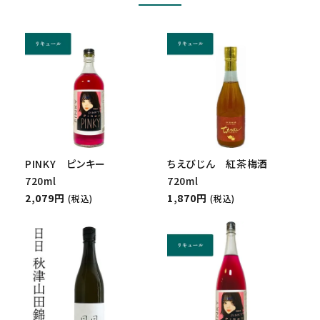
PINKY ピンキー
ちえびじん 紅茶梅酒
720ml
720ml
2,079円
1,870円
(税込)
(税込)