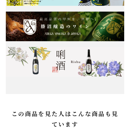
この商品を見た人はこんな商品も見
ています