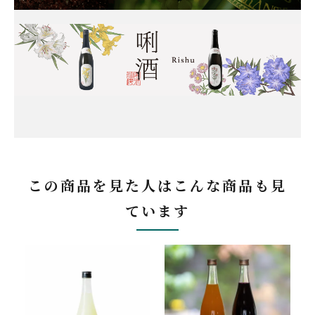
この商品を見た人はこんな商品も見
ています