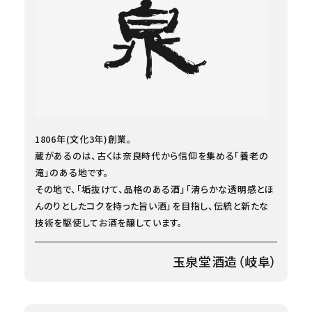
1806年(文化3年)創業。
蔵があるのは、古くは奈良時代から信仰を集める「養老の
滝」のある地です。
その地で、「垢抜けて、品格のある酒」「清らかな透明感とほ
んのりとしたコクを持った旨い酒」を目指し、伝統と新たな
技術を駆使してお酒を醸しています。
玉泉堂酒造（岐阜）