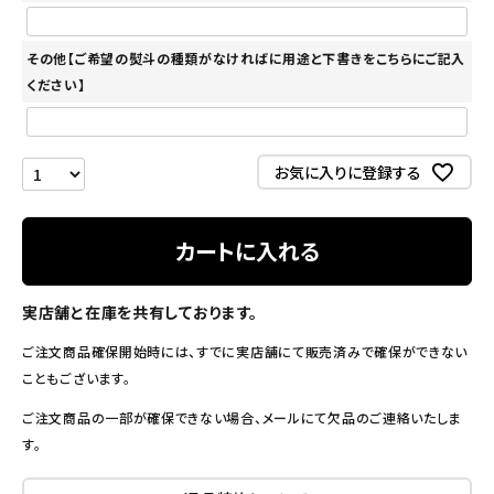
その他【ご希望の熨斗の種類がなければに用途と下書きをこちらにご記入
ください】
お気に入りに登録する
カートに入れる
実店舗と在庫を共有しております。
ご注文商品確保開始時には、すでに実店舗にて販売済みで確保ができない
こともございます。
ご注文商品の一部が確保できない場合、メールにて欠品のご連絡いたしま
す。