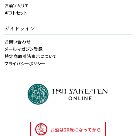
お酒ソムリエ
ギフトセット
ガイドライン
お問い合わせ
メールマガジン登録
特定商取引法表示について
プライバシーポリシー