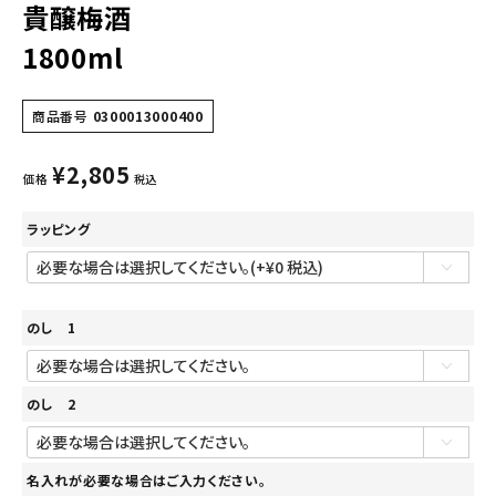
貴醸梅酒
1800ml
商品番号
0300013000400
¥
2,805
価格
税込
ラッピング
のし 1
のし 2
名入れが必要な場合はご入力ください。