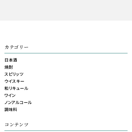
カテゴリー
日本酒
焼酎
スピリッツ
ウイスキー
和リキュール
ワイン
ノンアルコール
調味料
コンテンツ