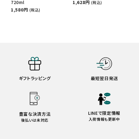
720ml
1,628円
(税込)
1,580円
(税込)
ギフトラッピング
最短翌日発送
LINEで限定情報
豊富な決済方法
入荷情報も更新中
後払いは未対応