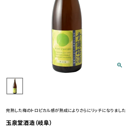
完熟した梅のトロピカル感が熟成によりさらにリッチになりました
玉泉堂酒造（岐阜）