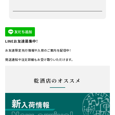
LINEお友達募集中！
お友達限定先行情報や入荷のご案内を配信中！
発送通知や注文詳細もお受け取りいただけます。
乾酒店のオススメ