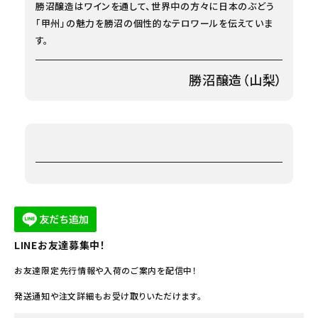
勝沼醸造はワインを通して、世界中の方々に日本のぶどう
「甲州」の魅力を勝沼の個性的なテロワールを伝えていま
す。
勝沼醸造（山梨）
LINEお友達募集中！
お友達限定先行情報や入荷のご案内を配信中！
発送通知や注文詳細もお受け取りいただけます。