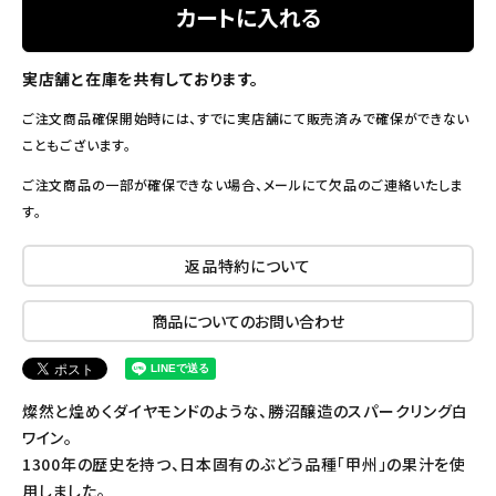
カートに入れる
実店舗と在庫を共有しております。
ご注文商品確保開始時には、すでに実店舗にて販売済みで確保ができない
こともございます。
ご注文商品の一部が確保できない場合、メールにて欠品のご連絡いたしま
す。
返品特約について
商品についてのお問い合わせ
燦然と煌めくダイヤモンドのような、勝沼醸造のスパークリング白
ワイン。
1300年の歴史を持つ、日本固有のぶどう品種「甲州」の果汁を使
用しました。