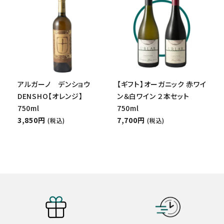
アルガーノ デンショウ
【ギフト】オーガニック 赤ワイ
DENSHO【オレンジ】
ン＆白ワイン ２本セット
750ml
750ml
3,850円
7,700円
(税込)
(税込)