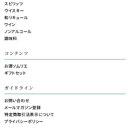
スピリッツ
ウイスキー
和リキュール
ワイン
ノンアルコール
調味料
コンテンツ
お酒ソムリエ
ギフトセット
ガイドライン
お問い合わせ
メールマガジン登録
特定商取引法表示について
プライバシーポリシー