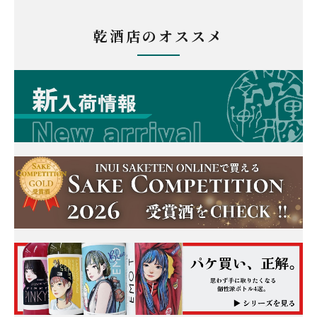
乾酒店のオススメ