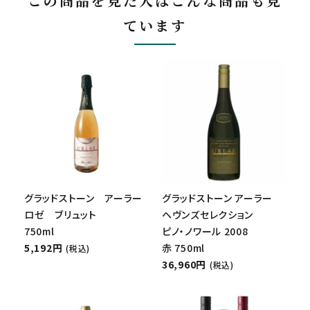
この商品を見た人はこんな商品も見
ています
グラッドストーン アーラー
グラッドストーン アーラー
ロゼ ブリュット
ヘヴンズセレクション
750ml
ピノ・ノワール 2008
5,192円
赤 750ml
(税込)
36,960円
(税込)