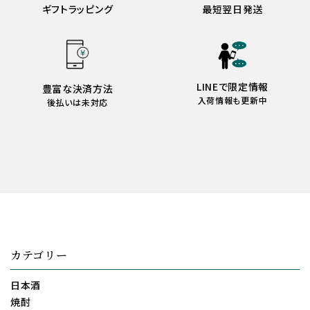
ギフトラッピング
最短翌日発送
LINEで限定情報
豊富な決済方法
入荷情報も更新中
後払いは未対応
カテゴリー
日本酒
焼酎