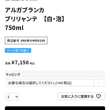
アルガブランカ
ブリリャンテ 【白・泡】
750ml
商品番号
0404504400100
クール便でお届け
¥
7,150
価格
税込
ラッピング
お気に入りに登録する