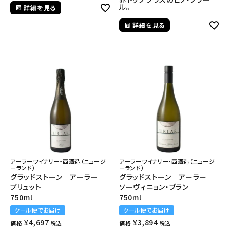
ル。
詳細を見る
詳細を見る
アーラーワイナリー・西酒造（ニュージ
アーラーワイナリー・西酒造（ニュージ
ーランド）
ーランド）
グラッドストーン アーラー
グラッドストーン アーラー
ブリュット
ソーヴィニョン・ブラン
750ml
750ml
クール便でお届け
クール便でお届け
¥
4,697
¥
3,894
価格
価格
税込
税込