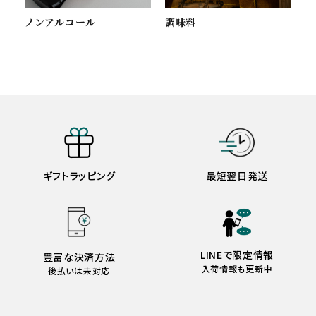
ノンアルコール
調味料
ギフトラッピング
最短翌日発送
LINEで限定情報
豊富な決済方法
入荷情報も更新中
後払いは未対応