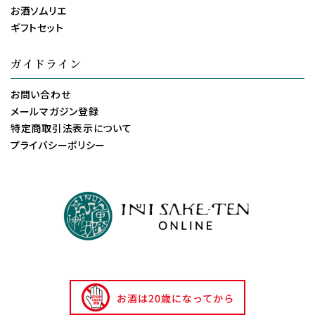
お酒ソムリエ
ギフトセット
ガイドライン
お問い合わせ
メールマガジン登録
特定商取引法表示について
プライバシーポリシー