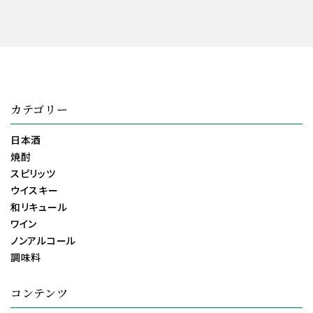
カテゴリー
日本酒
焼酎
スピリッツ
ウイスキー
和リキュール
ワイン
ノンアルコール
調味料
コンテンツ