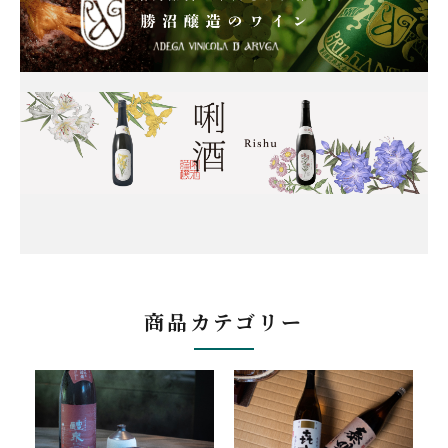
商品カテゴリー