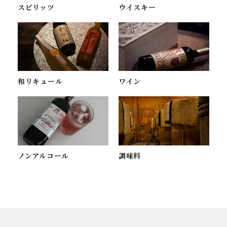
スピリッツ
ウイスキー
ワイン
和リキュール
ノンアルコール
調味料