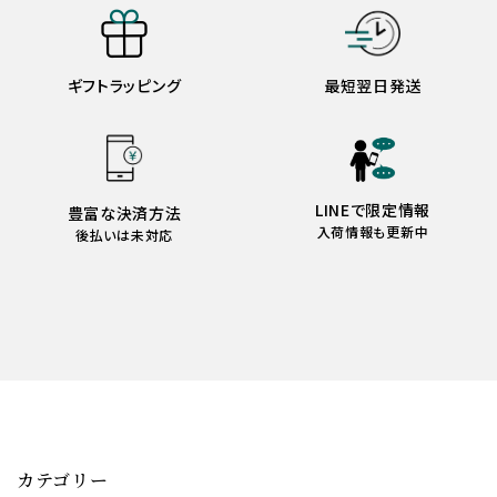
ギフトラッピング
最短翌日発送
LINEで限定情報
豊富な決済方法
入荷情報も更新中
後払いは未対応
カテゴリー