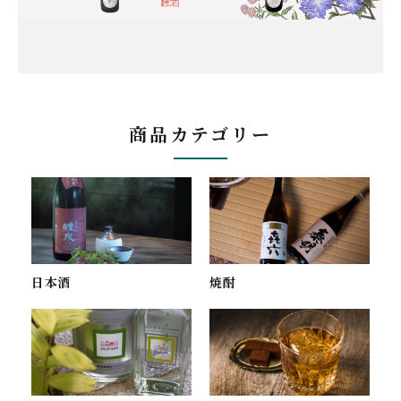
商品カテゴリー
焼酎
日本酒