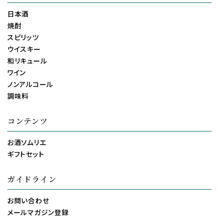
日本酒
焼酎
スピリッツ
ウイスキー
和リキュール
ワイン
ノンアルコール
調味料
コンテンツ
お酒ソムリエ
ギフトセット
ガイドライン
お問い合わせ
メールマガジン登録